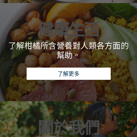
健康生活
了解柑橘所含營養對人類各方面的
幫助。
了解更多
關於我們