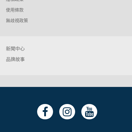
使用條款
無歧視政策
新聞中心
品牌故事