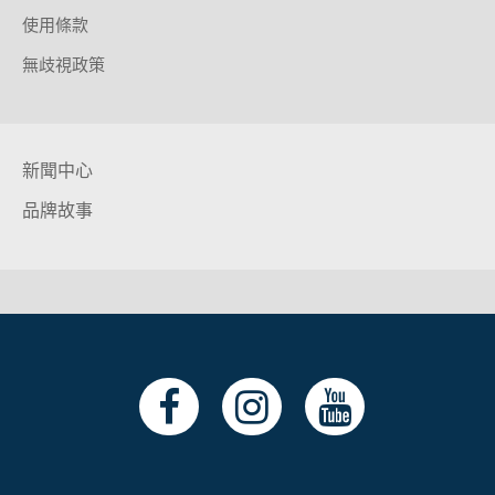
使用條款
無歧視政策
新聞中心
品牌故事