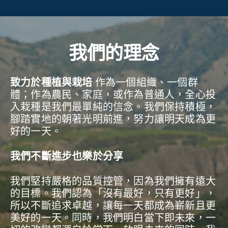
我們的理念
致力於種植與栽培
作為一個組織、一個群
體；作為農民、家庭，或作為普通人，全心投
入栽種是我們最單純的信念。我們保持積極，
腳踏實地的朝著光明前進，努力讓明天成為更
好的一天。
我們不斷進步也樂於分享
我們堅持嚴格的品質控管，因為我們擁有遠大
的目標。我們認為「沒有最好，只有更好」，
所以不斷追求卓越，讓每一天都成為嶄新且更
美好的一天。同時，我們明白當下即未來，一