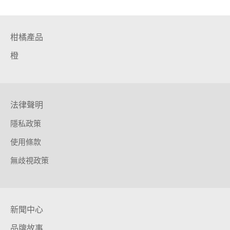
柑橘產品
橙
法律聲明
隱私政策
使用條款
無歧視政策
新聞中心
品牌故事